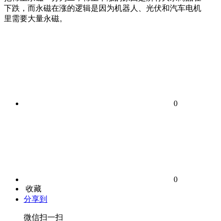
下跌，而永磁在涨的逻辑是因为机器人、光伏和汽车电机
里需要大量永磁。
0
0
收藏
分享到
微信扫一扫