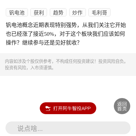
钒电池
获利
趋势
炒作
毛利哥
钒电池概念近期表现特别强势，从我们关注它开始
也已经涨了接近50%，对于这个板块我们应该如何
操作？继续参与还是见好就收？
内容如涉及个股仅供参考，不构成任何投资建议！投资风险自负。
投资有风险，入市须谨慎。
说点啥...