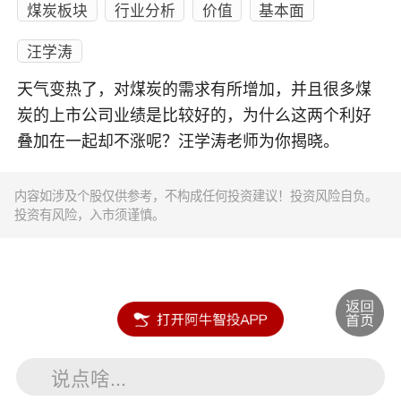
煤炭板块
行业分析
价值
基本面
汪学涛
天气变热了，对煤炭的需求有所增加，并且很多煤
炭的上市公司业绩是比较好的，为什么这两个利好
叠加在一起却不涨呢？汪学涛老师为你揭晓。
内容如涉及个股仅供参考，不构成任何投资建议！投资风险自负。
投资有风险，入市须谨慎。
说点啥...