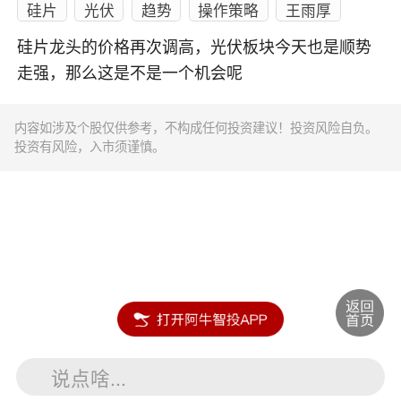
硅片
光伏
趋势
操作策略
王雨厚
硅片龙头的价格再次调高，光伏板块今天也是顺势
走强，那么这是不是一个机会呢
内容如涉及个股仅供参考，不构成任何投资建议！投资风险自负。
投资有风险，入市须谨慎。
说点啥...