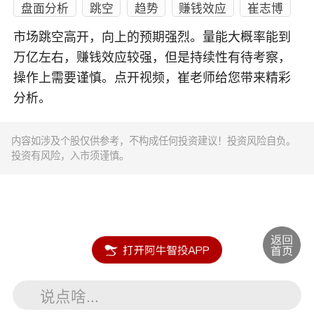
盘面分析
跳空
趋势
赚钱效应
崔志博
市场跳空高开，向上的预期强烈。量能大概率能到
万亿左右，赚钱效应较强，但是持续性有待考察，
操作上需要谨慎。点开视频，崔老师给您带来精彩
分析。
内容如涉及个股仅供参考，不构成任何投资建议！投资风险自负。
投资有风险，入市须谨慎。
说点啥...