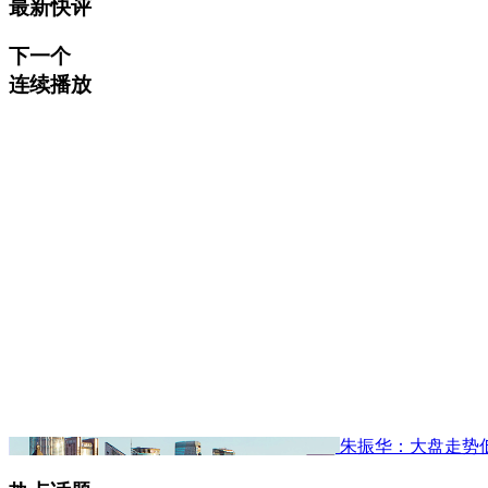
最新快评
下一个
连续播放
朱振华：大盘走势