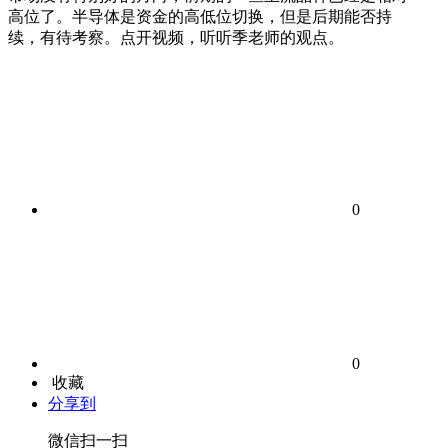
高位了。半导体是资金的高低位切换，但是后期能否持
续，有待考察。点开视频，听听季老师的观点。
0
0
收藏
分享到
微信扫一扫