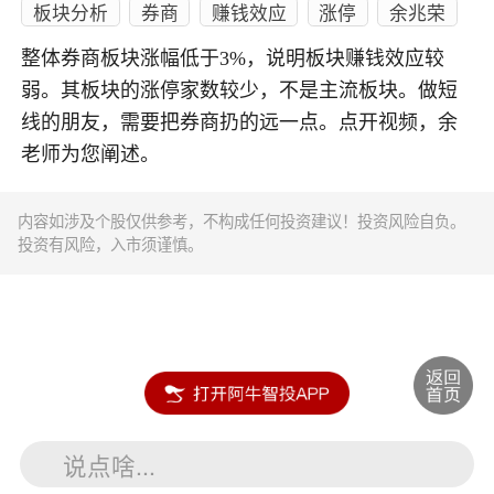
板块分析
券商
赚钱效应
涨停
余兆荣
整体券商板块涨幅低于3%，说明板块赚钱效应较
弱。其板块的涨停家数较少，不是主流板块。做短
线的朋友，需要把券商扔的远一点。点开视频，余
老师为您阐述。
内容如涉及个股仅供参考，不构成任何投资建议！投资风险自负。
投资有风险，入市须谨慎。
说点啥...