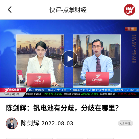
快评-点掌财经
陈剑辉：钒电池有分歧，分歧在哪里？
陈剑辉
2022-08-03