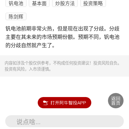
钒电池
基本面
炒股方法
投资策略
陈剑辉
钒电池前期非常火热，但是现在出现了分歧。分歧
主要在其未来的市场预期份额。预期不同，钒电池
的分歧自然就产生了。
内容如涉及个股仅供参考，不构成任何投资建议！投资风险自负。
投资有风险，入市须谨慎。
说点啥...