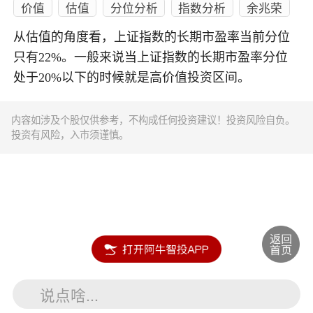
价值
估值
分位分析
指数分析
余兆荣
从估值的角度看，上证指数的长期市盈率当前分位
只有22%。一般来说当上证指数的长期市盈率分位
处于20%以下的时候就是高价值投资区间。
内容如涉及个股仅供参考，不构成任何投资建议！投资风险自负。
投资有风险，入市须谨慎。
说点啥...