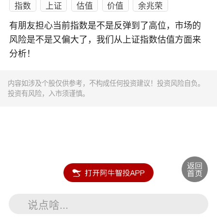
指数
上证
估值
价值
余兆荣
有朋友担心当前指数是不是反弹到了高位，市场的
风险是不是又偏大了，我们从上证指数估值方面来
分析！
内容如涉及个股仅供参考，不构成任何投资建议！投资风险自负。
投资有风险，入市须谨慎。
说点啥...