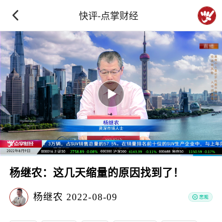
快评-点掌财经
杨继农：这几天缩量的原因找到了！
杨继农
2022-08-09