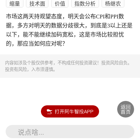
缩量
技术面
价值
指数分析
杨继农
市场这两天持观望态度，明天会公布CPI和PPI数
据，多方对明天的数据分歧很大，到底是3以上还是
以下，能不能继续加码宽松，这是市场比较担忧
的，那应当如何应对呢？
内容如涉及个股仅供参考，不构成任何投资建议！投资风险自负。
投资有风险，入市须谨慎。
说点啥...