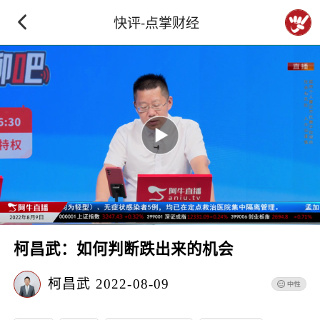
快评-点掌财经
柯昌武：如何判断跌出来的机会
柯昌武
2022-08-09