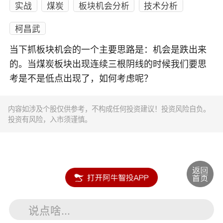
实战
煤炭
板块机会分析
技术分析
柯昌武
当下抓板块机会的一个主要思路是：机会是跌出来
的。当煤炭板块出现连续三根阴线的时候我们要思
考是不是低点出现了，如何考虑呢？
内容如涉及个股仅供参考，不构成任何投资建议！投资风险自负。
投资有风险，入市须谨慎。
说点啥...