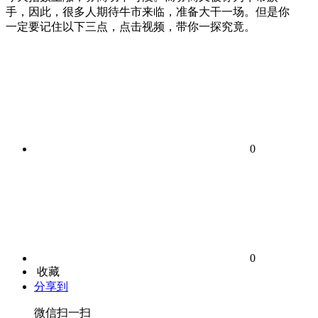
手，因此，很多人期待牛市来临，准备大干一场。但是你
一定要记住以下三点，点击视频，带你一探究竟。
0
0
收藏
分享到
微信扫一扫