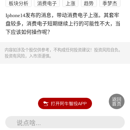
板块分析
消费电子
上涨
趋势
季梦杰
Iphone14发布的消息，带动消费电子上涨。其套牢
盘较多，消费电子短期继续上行的可能性不大，当
下应该如何操作呢？
内容如涉及个股仅供参考，不构成任何投资建议！投资风险自负。
投资有风险，入市须谨慎。
说点啥...