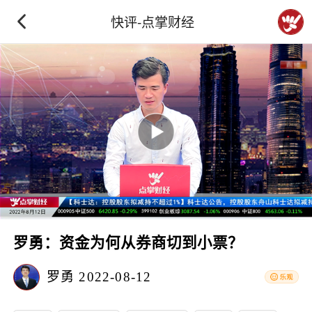
快评-点掌财经
罗勇：资金为何从券商切到小票？
罗勇
2022-08-12