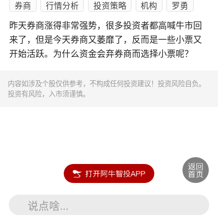
券商
行情分析
投资策略
机构
罗勇
昨天券商涨得非常强势，很多投资者都高喊牛市回
来了，但是今天券商又萎靡了，反而是一些小票又
开始活跃。为什么资金会弃券商而选择小票呢？
内容如涉及个股仅供参考，不构成任何投资建议！投资风险自负。
投资有风险，入市须谨慎。
说点啥...