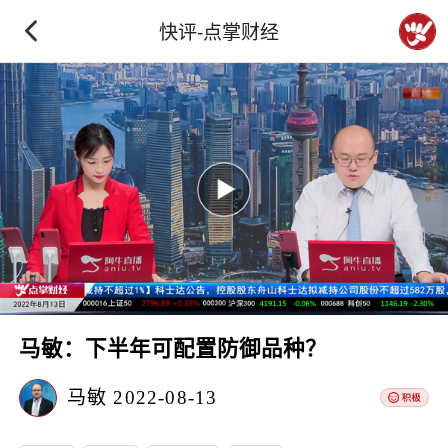
快评-点掌财经
马敏：下半年可配置防御品种？
马敏
2022-08-13