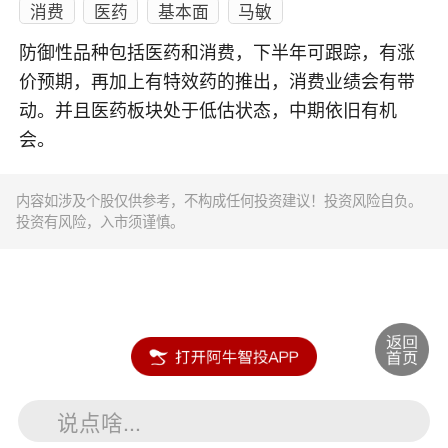
消费
医药
基本面
马敏
防御性品种包括医药和消费，下半年可跟踪，有涨
价预期，再加上有特效药的推出，消费业绩会有带
动。并且医药板块处于低估状态，中期依旧有机
会。
内容如涉及个股仅供参考，不构成任何投资建议！投资风险自负。
投资有风险，入市须谨慎。
说点啥...