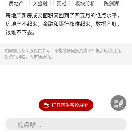
房地产
大金融
实战
板块分析
陈剑辉
房地产新房成交面积又回到了四五月的低点水平，
房地产不起来，金融和银行都难起来，数据不好，
很难不下去。
内容如涉及个股仅供参考，不构成任何投资建议！投资风险自负。
投资有风险，入市须谨慎。
说点啥...