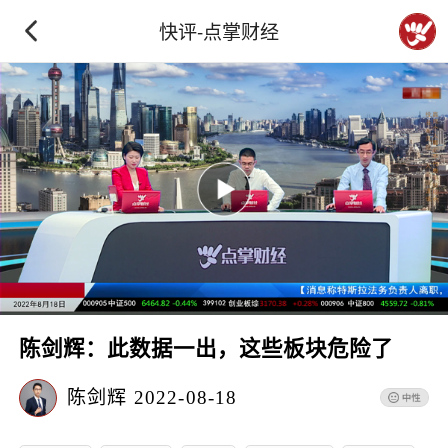
快评-点掌财经
陈剑辉：此数据一出，这些板块危险了
陈剑辉
2022-08-18