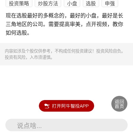
投资策略
炒股方法
小盘
选股
申强
现在选股最好的多概念的，最好的小盘，最好是长
三角地区的公司。需要提高审美，点开视频，教你
如何选股。
内容如涉及个股仅供参考，不构成任何投资建议！投资风险自负。
投资有风险，入市须谨慎。
说点啥...