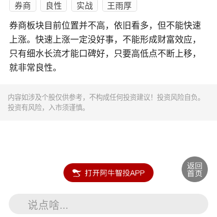
券商
良性
实战
王雨厚
券商板块目前位置并不高，依旧看多，但不能快速
上涨。快速上涨一定没好事，不能形成财富效应，
只有细水长流才能口碑好，只要高低点不断上移，
就非常良性。
内容如涉及个股仅供参考，不构成任何投资建议！投资风险自负。
投资有风险，入市须谨慎。
说点啥...