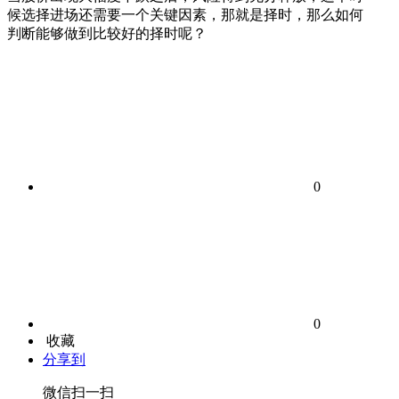
候选择进场还需要一个关键因素，那就是择时，那么如何
判断能够做到比较好的择时呢？
0
0
收藏
分享到
微信扫一扫