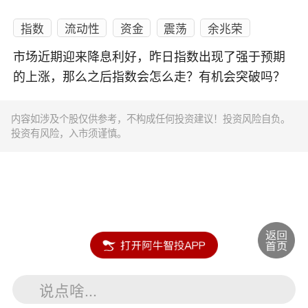
指数
流动性
资金
震荡
余兆荣
市场近期迎来降息利好，昨日指数出现了强于预期
的上涨，那么之后指数会怎么走？有机会突破吗？
内容如涉及个股仅供参考，不构成任何投资建议！投资风险自负。
投资有风险，入市须谨慎。
说点啥...