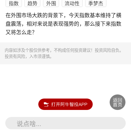
指数
趋势
外围
流动性
季梦杰
在外围市场大跌的背景下，今天指数基本维持了横
盘震荡，相对来说是表现强势的，那么接下来指数
又将怎么走？
内容如涉及个股仅供参考，不构成任何投资建议！投资风险自负。
投资有风险，入市须谨慎。
说点啥...