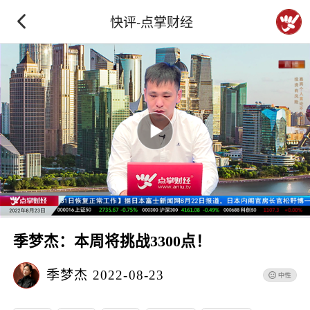
快评-点掌财经
季梦杰：本周将挑战3300点！
季梦杰
2022-08-23