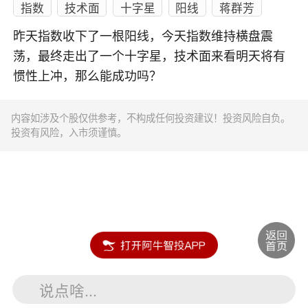
指数
技术面
十字星
阳线
蒋群芳
昨天指数收下了一根阳线，今天指数维持横盘震
荡，最终走出了一个十字星，技术面来看明天将有
惯性上冲，那么能成功吗？
内容如涉及个股仅供参考，不构成任何投资建议！投资风险自负。
投资有风险，入市须谨慎。
说点啥...