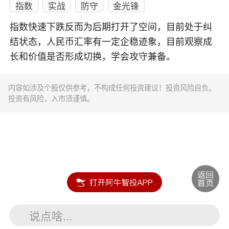
指数
实战
防守
金光锋
指数快速下跌反而为后期打开了空间，目前处于纠
结状态，人民币汇率有一定企稳迹象，目前观察成
长和价值是否形成切换，学会攻守兼备。
内容如涉及个股仅供参考，不构成任何投资建议！投资风险自负。
投资有风险，入市须谨慎。
说点啥...