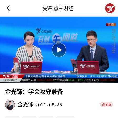
快评-点掌财经
金光锋：学会攻守兼备
金光锋
2022-08-25