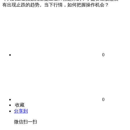
有出现止跌的趋势。当下行情，如何把握操作机会？
0
0
收藏
分享到
微信扫一扫