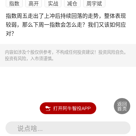
指数
高开
实战
减仓
周宇斌
指数周五走出了上冲后持续回落的走势，整体表现
较弱，那么下周一指数会怎么走？我们又该如何应
对？
内容如涉及个股仅供参考，不构成任何投资建议！投资风险自负。
投资有风险，入市须谨慎。
说点啥...