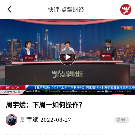
快评-点掌财经
周宇斌：下周一如何操作？
周宇斌
2022-08-27