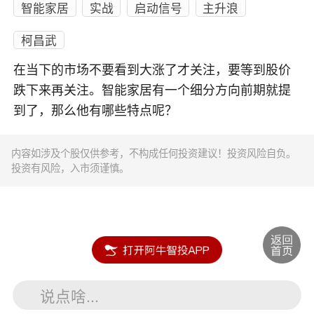
智能家居
实战
启动信号
主升浪
柯昌武
在当下的市场不要看到大涨了才关注，要等到股价
跌下来再关注。智能家居有一个细分方向前期就提
到了，那么他有哪些特点呢？
内容如涉及个股仅供参考，不构成任何投资建议！投资风险自负。
投资有风险，入市须谨慎。
说点啥...