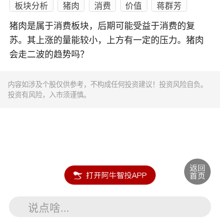
板块分析
猪肉
消费
价值
蒋群芳
猪肉是属于消费板块，后期可能受益于消费的复
苏。其上涨的量能较小，上方有一定的压力。猪肉
会走二波的趋势吗？
内容如涉及个股仅供参考，不构成任何投资建议！投资风险自负。
投资有风险，入市须谨慎。
说点啥...