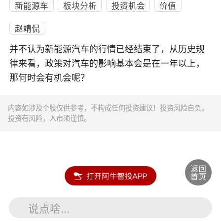
新能源车
板块分析
投资机会
价值
赵靖侃
并不认为新能源汽车的行情已经结束了，从历史规
律来看，政策对汽车的影响基本会是在一年以上，
那何时会有机会呢？
内容如涉及个股仅供参考，不构成任何投资建议！投资风险自负。
投资有风险，入市须谨慎。
说点啥...