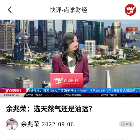
快评-点掌财经
余兆荣：选天然气还是油运？
余兆荣
2022-09-06