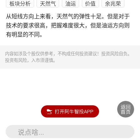
板块分析
天然气
油运
价值
余兆荣
从短线方向上来看，天然气的弹性十足。但是对于
技术的要求很高，把握难度很大，但是油运方向则
有明显的不同。
内容如涉及个股仅供参考，不构成任何投资建议！投资风险自负。
投资有风险，入市须谨慎。
说点啥...