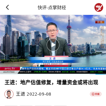
快评-点掌财经
王进：地产估值修复，增量资金或将出现
王进
2022-09-08