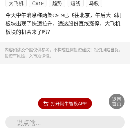
大飞机
C919
趋势
短线
马敏
今天中午消息称两架C919已飞往北京，午后大飞机
板块出现了快速拉升，通达股份直线涨停，大飞机
板块的机会来了吗？
内容如涉及个股仅供参考，不构成任何投资建议！投资风险自负。
投资有风险，入市须谨慎。
说点啥...