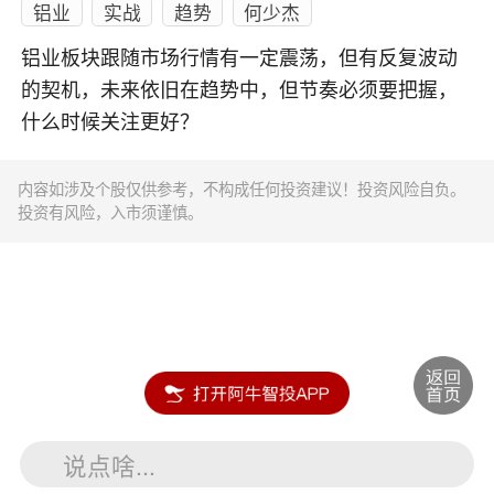
铝业
实战
趋势
何少杰
铝业板块跟随市场行情有一定震荡，但有反复波动
的契机，未来依旧在趋势中，但节奏必须要把握，
什么时候关注更好？
内容如涉及个股仅供参考，不构成任何投资建议！投资风险自负。
投资有风险，入市须谨慎。
说点啥...