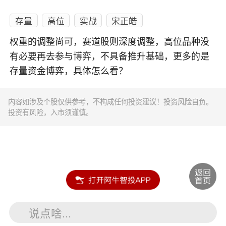
存量
高位
实战
宋正皓
权重的调整尚可，赛道股则深度调整，高位品种没
有必要再去参与博弈，不具备推升基础，更多的是
存量资金博弈，具体怎么看？
内容如涉及个股仅供参考，不构成任何投资建议！投资风险自负。
投资有风险，入市须谨慎。
说点啥...