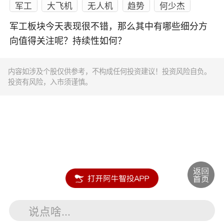
军工
大飞机
无人机
趋势
何少杰
军工板块今天表现很不错，那么其中有哪些细分方
向值得关注呢？持续性如何？
内容如涉及个股仅供参考，不构成任何投资建议！投资风险自负。
投资有风险，入市须谨慎。
说点啥...