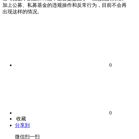
加上公募、私募基金的违规操作和反常行为，目前不会再
出现这样的情况。
0
0
收藏
分享到
微信扫一扫