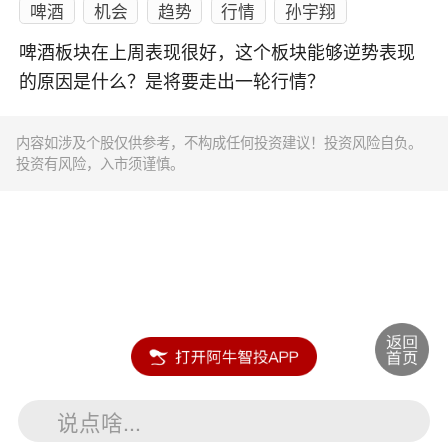
啤酒
机会
趋势
行情
孙宇翔
啤酒板块在上周表现很好，这个板块能够逆势表现
的原因是什么？是将要走出一轮行情？
内容如涉及个股仅供参考，不构成任何投资建议！投资风险自负。
投资有风险，入市须谨慎。
说点啥...