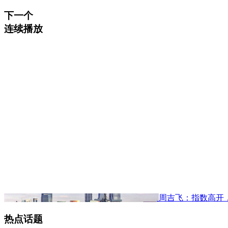
下一个
连续播放
周吉飞：指数高开
热点话题