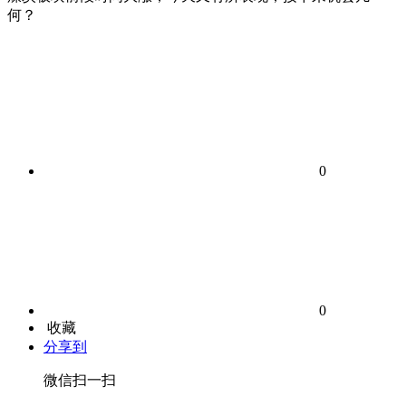
何？
0
0
收藏
分享到
微信扫一扫