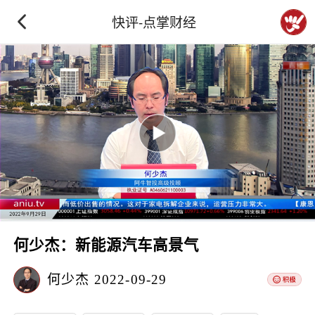
快评-点掌财经
何少杰：新能源汽车高景气
何少杰
2022-09-29