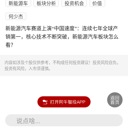
新能源车
板块分析
投资机会
价值
何少杰
新能源汽车赛道上演“中国速度”：连续七年全球产
销第一，核心技术不断突破，新能源汽车板块怎么
看？
内容如涉及个股仅供参考，不构成任何投资建议！投资风险自负。
投资有风险，入市须谨慎。
说点啥...