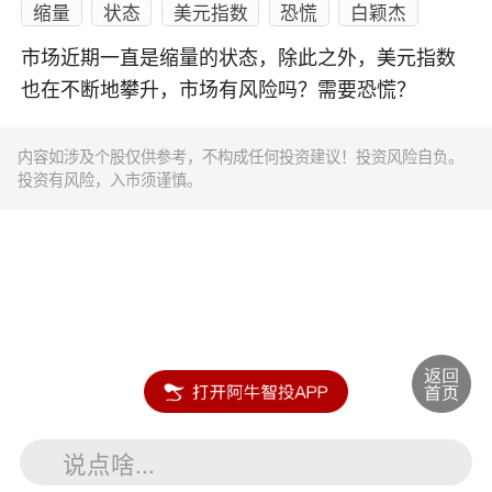
缩量
状态
美元指数
恐慌
白颖杰
市场近期一直是缩量的状态，除此之外，美元指数
也在不断地攀升，市场有风险吗？需要恐慌？
内容如涉及个股仅供参考，不构成任何投资建议！投资风险自负。
投资有风险，入市须谨慎。
说点啥...