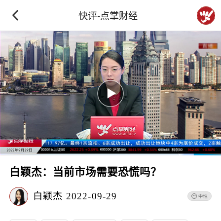
快评-点掌财经
白颖杰：当前市场需要恐慌吗？
白颖杰
2022-09-29