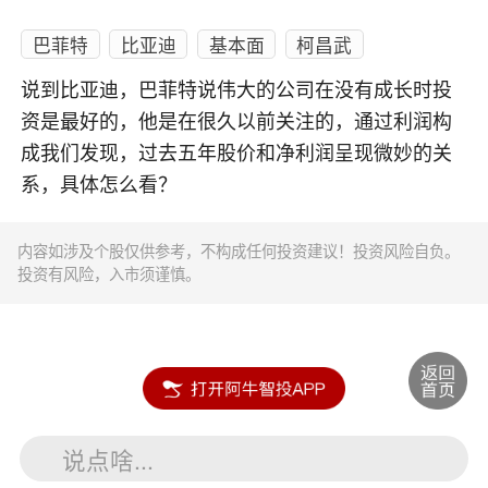
巴菲特
比亚迪
基本面
柯昌武
说到比亚迪，巴菲特说伟大的公司在没有成长时投
资是最好的，他是在很久以前关注的，通过利润构
成我们发现，过去五年股价和净利润呈现微妙的关
系，具体怎么看？
内容如涉及个股仅供参考，不构成任何投资建议！投资风险自负。
投资有风险，入市须谨慎。
说点啥...