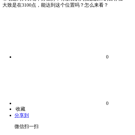
大致是在3100点，能达到这个位置吗？怎么来看？
0
0
收藏
分享到
微信扫一扫