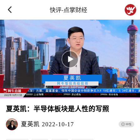
快评-点掌财经
夏英凯：半导体板块是人性的写照
夏英凯
2022-10-17