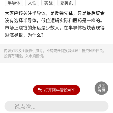
半导体
人性
实战
夏英凯
大家应该关注半导体，是反弹先锋，只是最后资金
没有选择半导体，低位逻辑实际和医药是一样的。
市场上赚钱的永远是少数人，在半导体板块表现得
淋漓尽致，为什么？
内容如涉及个股仅供参考，不构成任何投资建议！投资风险自负。
投资有风险，入市须谨慎。
说点啥...