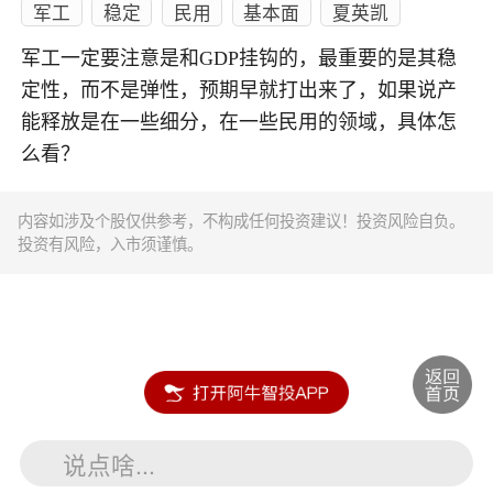
军工
稳定
民用
基本面
夏英凯
军工一定要注意是和GDP挂钩的，最重要的是其稳
定性，而不是弹性，预期早就打出来了，如果说产
能释放是在一些细分，在一些民用的领域，具体怎
么看？
内容如涉及个股仅供参考，不构成任何投资建议！投资风险自负。
投资有风险，入市须谨慎。
说点啥...