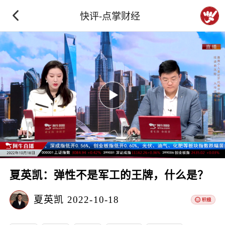
快评-点掌财经
夏英凯：弹性不是军工的王牌，什么是？
夏英凯
2022-10-18