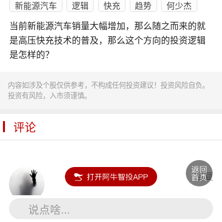
新能源汽车
逻辑
快充
趋势
何少杰
当前新能源汽车销量大幅增加，那么随之而来的就
是高压快充技术的普及，那么这个方向的投资逻辑
是怎样的？
内容如涉及个股仅供参考，不构成任何投资建议！投资风险自负。
投资有风险，入市须谨慎。
评论
其淡如水
回复
说点啥...
谢谢老师分享，学习了。