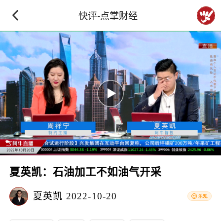
快评-点掌财经
夏英凯：石油加工不如油气开采
夏英凯
2022-10-20