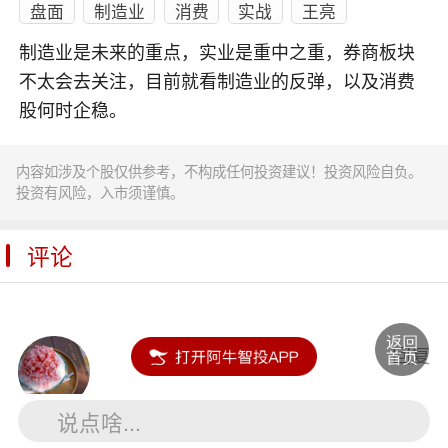
盘面
制造业
消费
实战
王亮
制造业是未来的重点，实业是重中之重，券商板块
不太会去关注，目前就看制造业的反弹，以及消费
股何时企稳。
内容如涉及个股仅供参考，不构成任何投资建议！投资风险自负。
投资有风险，入市须谨慎。
评论
叶少彬
回复
说点啥...
王老师的说的还是非常靠谱的，