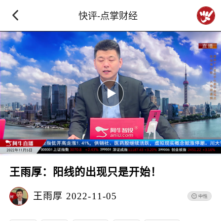
快评-点掌财经
王雨厚：阳线的出现只是开始！
王雨厚
2022-11-05