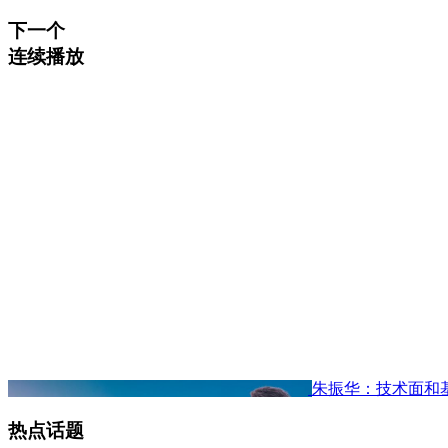
下一个
连续播放
朱振华：技术面和
热点话题