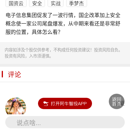
国资云
安全
实战
季梦杰
电子信息集团促发了一波行情，国企改革加上安全
概念使一家公司尾盘爆发，从中期来看还是非常舒
服的位置，具体怎么看？
内容如涉及个股仅供参考，不构成任何投资建议！投资风险自负。
投资有风险，入市须谨慎。
评论
少年心气
回复
说点啥...
谢谢